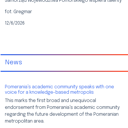
Samorząd Województwa Pomorskiego wspiera talenty
fot. Gregmar
12/6/2026
News
Pomerania’s academic community speaks with one
voice for a knowledge-based metropolis
This marks the first broad and unequivocal
endorsement from Pomerania’s academic community
regarding the future development of the Pomeranian
metropolitan area.