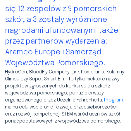
się 12 zespołów z 9 pomorskich
szkół, a 3 zostały wyróżnione
nagrodami ufundowanymi także
przez partnerów wydarzenia:
Aramco Europe i Samorząd
Województwa Pomorskiego.
HydroGen, BloodFly Company, Link Pomerania, Kolumny
Olimpu czy Sopot Smart Bin - to tylko niektóre nazwy
projektów zgłoszonych do konkursu dla szkół z
województwa pomorskiego, po raz pierwszy
organizowanego przez Uczelnie Fahrenheita.
Program
ma na celu wspieranie rozwoju przedsiębiorczości
oraz rozwój kompetencji STEM wśród uczniów szkół
ponadpodstawowych z województwa pomorskiego.