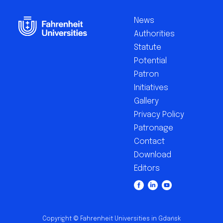
Footer
EN
News
Authorities
Statute
Potential
Patron
Initiatives
Gallery
Privacy Policy
Patronage
Contact
Download
Editors
Copyright © Fahrenheit Universities in Gdańsk