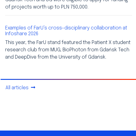
of projects worth up to PLN 750,000.
Examples of FarU’s cross-disciplinary collaboration at
Infoshare 2026
This year, the FarU stand featured the Patient X student
research club from MUG, BioPhoton from Gdańsk Tech
and DeepDive from the University of Gdańsk.
All articles