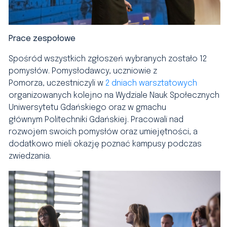
Prace zespołowe
Spośród wszystkich zgłoszeń wybranych zostało 12
pomysłów. Pomysłodawcy, uczniowie z
Pomorza, uczestniczyli w
2 dniach warsztatowych
organizowanych kolejno na Wydziale Nauk Społecznych
Uniwersytetu Gdańskiego oraz w gmachu
głównym Politechniki Gdańskiej. Pracowali nad
rozwojem swoich pomysłów oraz umiejętności, a
dodatkowo mieli okazję poznać kampusy podczas
zwiedzania.