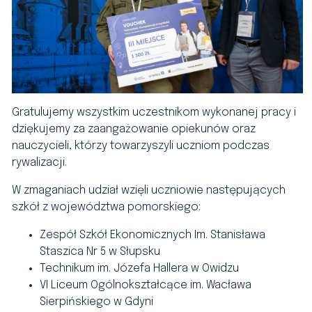
Gratulujemy wszystkim uczestnikom wykonanej pracy i
dziękujemy za zaangażowanie opiekunów oraz
nauczycieli, którzy towarzyszyli uczniom podczas
rywalizacji.
W zmaganiach udział wzięli uczniowie następujących
szkół z województwa pomorskiego:
Zespół Szkół Ekonomicznych Im. Stanisława
Staszica Nr 5 w Słupsku
Technikum im. Józefa Hallera w Owidzu
VI Liceum Ogólnokształcące im. Wacława
Sierpińskiego w Gdyni