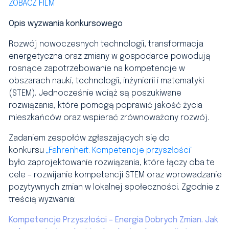
ZOBACZ FILM
Opis wyzwania konkursowego
Rozwój nowoczesnych technologii, transformacja
energetyczna oraz zmiany w gospodarce powodują
rosnące zapotrzebowanie na kompetencje w
obszarach nauki, technologii, inżynierii i matematyki
(STEM). Jednocześnie wciąż są poszukiwane
rozwiązania, które pomogą poprawić jakość życia
mieszkańców oraz wspierać zrównoważony rozwój.
Zadaniem zespołów zgłaszających się do
konkursu
„Fahrenheit. Kompetencje przyszłości"
było zaprojektowanie rozwiązania, które łączy oba te
cele – rozwijanie kompetencji STEM oraz wprowadzanie
pozytywnych zmian w lokalnej społeczności. Zgodnie z
treścią wyzwania:
Kompetencje Przyszłości – Energia Dobrych Zmian. Jak