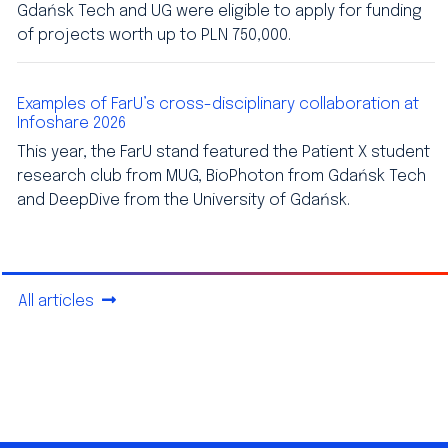
Gdańsk Tech and UG were eligible to apply for funding
of projects worth up to PLN 750,000.
Examples of FarU’s cross-disciplinary collaboration at
Infoshare 2026
This year, the FarU stand featured the Patient X student
research club from MUG, BioPhoton from Gdańsk Tech
and DeepDive from the University of Gdańsk.
All articles