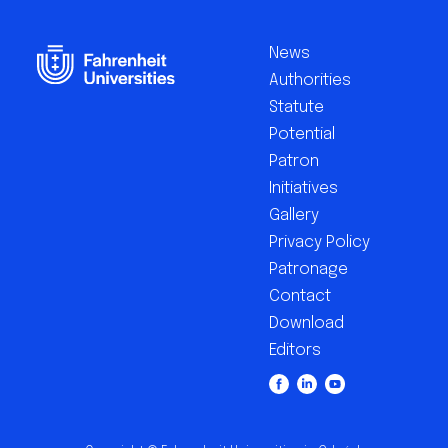
Footer
EN
News
Authorities
Statute
Potential
Patron
Initiatives
Gallery
Privacy Policy
Patronage
Contact
Download
Editors