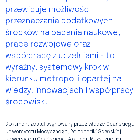
przewiduje możliwość
przeznaczania dodatkowych
środków na badania naukowe,
prace rozwojowe oraz
współpracę z uczelniami - to
wyraźny, systemowy krok w
kierunku metropolii opartej na
wiedzy, innowacjach i współpracy
środowisk.
Dokument został sygnowany przez władze Gdańskiego
Uniwersytetu Medycznego, Politechniki Gdańskiej,
Uniwersytetu Gdańskiego, Akademii Muzycznej im.