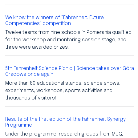
We know the winners of “Fahrenheit. Future
Competencies” competition
Twelve teams from nine schools in Pomerania qualified
for the workshop and mentoring session stage, and
three were awarded prizes.
5th Fahrenheit Science Picnic | Science takes over Góra
Gradowa once again
More than 80 educational stands, science shows,
experiments, workshops, sports activities and
thousands of visitors!
Results of the first edition of the Fahrenheit Synergy
Programme
Under the programme, research groups from MUG,