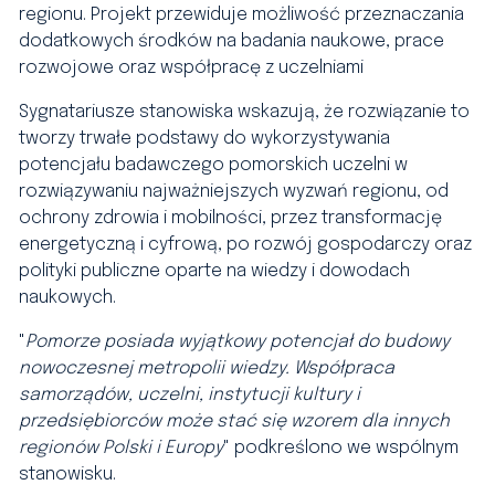
regionu. Projekt przewiduje możliwość przeznaczania
dodatkowych środków na badania naukowe, prace
rozwojowe oraz współpracę z uczelniami
Sygnatariusze stanowiska wskazują, że rozwiązanie to
tworzy trwałe podstawy do wykorzystywania
potencjału badawczego pomorskich uczelni w
rozwiązywaniu najważniejszych wyzwań regionu, od
ochrony zdrowia i mobilności, przez transformację
energetyczną i cyfrową, po rozwój gospodarczy oraz
polityki publiczne oparte na wiedzy i dowodach
naukowych.
"
Pomorze posiada wyjątkowy potencjał do budowy
nowoczesnej metropolii wiedzy. Współpraca
samorządów, uczelni, instytucji kultury i
przedsiębiorców może stać się wzorem dla innych
regionów Polski i Europy
" podkreślono we wspólnym
stanowisku.