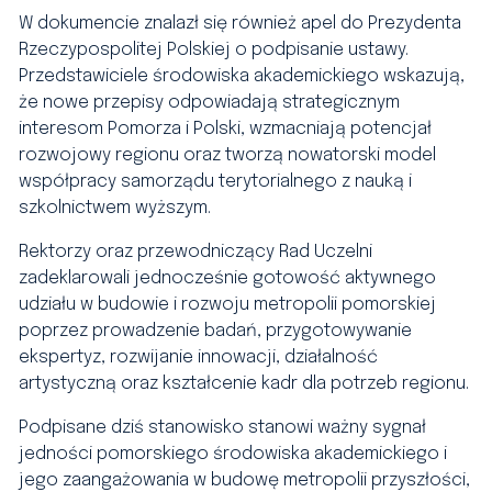
W dokumencie znalazł się również apel do Prezydenta
Rzeczypospolitej Polskiej o podpisanie ustawy.
Przedstawiciele środowiska akademickiego wskazują,
że nowe przepisy odpowiadają strategicznym
interesom Pomorza i Polski, wzmacniają potencjał
rozwojowy regionu oraz tworzą nowatorski model
współpracy samorządu terytorialnego z nauką i
szkolnictwem wyższym.
Rektorzy oraz przewodniczący Rad Uczelni
zadeklarowali jednocześnie gotowość aktywnego
udziału w budowie i rozwoju metropolii pomorskiej
poprzez prowadzenie badań, przygotowywanie
ekspertyz, rozwijanie innowacji, działalność
artystyczną oraz kształcenie kadr dla potrzeb regionu.
Podpisane dziś stanowisko stanowi ważny sygnał
jedności pomorskiego środowiska akademickiego i
jego zaangażowania w budowę metropolii przyszłości,