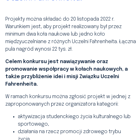
Projekty można składać do 20 listopada 2022 r.
Warunkiem jest, aby projekt realizowany był przez
minimum dwa koła naukowe lub jedno koło
międzyuczelniane z różnych Uczelni Fahrenheita. Łączna
pula nagród wynosi 22 tys. zł.
Celem konkursu jest nawiązywanie oraz
promowanie współpracy w kołach naukowych, a
także przybliżenie idei i misji Związku Uczelni
Fahrenheita.
W ramach konkursu można zgłosić projekt w jednej z
zaproponowanych przez organizatora kategorii:
aktywizacja studenckiego życia kulturalnego lub
sportowego,
działania na rzecz promocji zdrowego trybu
życia,