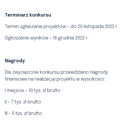
Terminarz konkursu
Termin zgłaszania projektów – do 20 listopada 2022 r.
Ogłoszenie wyników
–
16 grudnia 2022 r.
Nagrody
Dla zwycięzców konkursu przewidziano nagrody
finansowe na realizację projektu w wysokości:
I miejsce – 10 tys. zł brutto
II – 7 tys. zł brutto
III – 5 tys. zł brutto