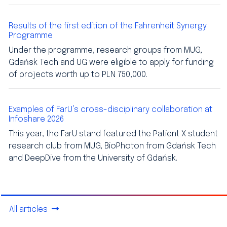
Results of the first edition of the Fahrenheit Synergy
Programme
Under the programme, research groups from MUG,
Gdańsk Tech and UG were eligible to apply for funding
of projects worth up to PLN 750,000.
Examples of FarU’s cross-disciplinary collaboration at
Infoshare 2026
This year, the FarU stand featured the Patient X student
research club from MUG, BioPhoton from Gdańsk Tech
and DeepDive from the University of Gdańsk.
All articles