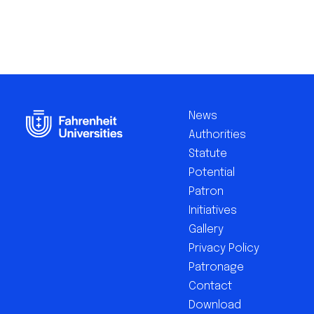
Footer
EN
News
Authorities
Statute
Potential
Patron
Initiatives
Gallery
Privacy Policy
Patronage
Contact
Download