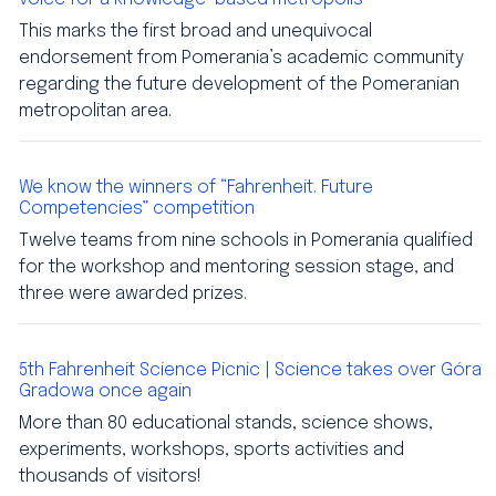
This marks the first broad and unequivocal
endorsement from Pomerania’s academic community
regarding the future development of the Pomeranian
metropolitan area.
We know the winners of “Fahrenheit. Future
Competencies” competition
Twelve teams from nine schools in Pomerania qualified
for the workshop and mentoring session stage, and
three were awarded prizes.
5th Fahrenheit Science Picnic | Science takes over Góra
Gradowa once again
More than 80 educational stands, science shows,
experiments, workshops, sports activities and
thousands of visitors!