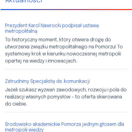
Aktualności
Prezydent Karol Nawrocki podpisał ustawę
metropolitalną
To historyczny moment, który otwiera drogę do
utworzenia związku metropolitalnego na Pomorzu! To
systemowy krok w kierunku nowoczesnej metropolii
opartej na wiedzy i innowacjach.
Zatrudnimy Specjalistę ds. komunikacji
Jeżeli szukasz wyzwań zawodowych, rozwoju i pola do
realizacji własnych pomysłów - to oferta skierowana
do ciebie.
Środowisko akademickie Pomorza jednym głosem dla
metropolii wiedzy