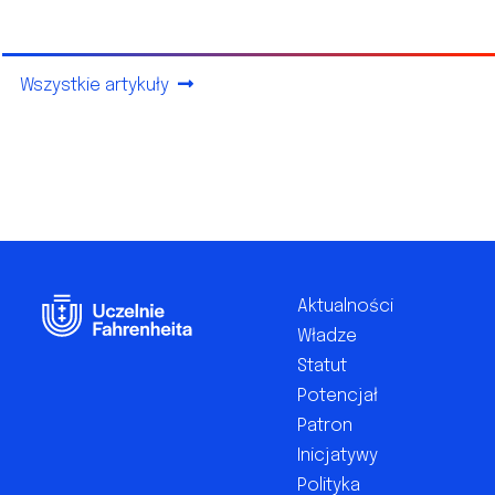
Wszystkie artykuły
Footer
Aktualności
Władze
Statut
Potencjał
Patron
Inicjatywy
Polityka