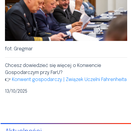
fot. Gregmar
Chcesz dowiedzieć się więcej o Konwencie
Gospodarczym przy FarU?
👉
Konwent gospodarczy | Związek Uczelni Fahrenheita
13/10/2025