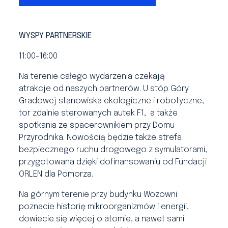
WYSPY PARTNERSKIE
11:00-16:00
Na terenie całego wydarzenia czekają
atrakcje od naszych partnerów. U stóp Góry
Gradowej stanowiska ekologiczne i robotyczne,
tor zdalnie sterowanych autek F1, a także
spotkania ze spacerownikiem przy Domu
Przyrodnika. Nowością będzie także strefa
bezpiecznego ruchu drogowego z symulatorami,
przygotowana dzięki dofinansowaniu od Fundacji
ORLEN dla Pomorza.
Na górnym terenie przy budynku Wozowni
poznacie historię mikroorganizmów i energii,
dowiecie się więcej o atomie, a nawet sami