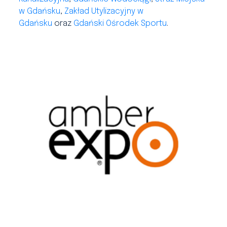
w Gdańsku
,
Zakład Utylizacyjny w
Gdańsku
oraz
Gdański Ośrodek Sportu
.