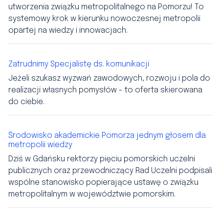
utworzenia związku metropolitalnego na Pomorzu! To
systemowy krok w kierunku nowoczesnej metropolii
opartej na wiedzy i innowacjach.
Zatrudnimy Specjalistę ds. komunikacji
Jeżeli szukasz wyzwań zawodowych, rozwoju i pola do
realizacji własnych pomysłów - to oferta skierowana
do ciebie.
Środowisko akademickie Pomorza jednym głosem dla
metropolii wiedzy
Dziś w Gdańsku rektorzy pięciu pomorskich uczelni
publicznych oraz przewodniczący Rad Uczelni podpisali
wspólne stanowisko popierające ustawę o związku
metropolitalnym w województwie pomorskim.