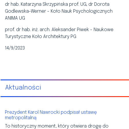
dr hab. Katarzyna Skrzypińska prof. UG, dr Dorota
Godlewska-Werner - Koło Nauk Psychologicznych
ANIMA UG
prof. dr hab. inż. arch. Aleksander Piwek - Naukowe
Turystyczne Koło Architektury PG
14/9/2023
Aktualności
Prezydent Karol Nawrocki podpisał ustawę
metropolitalną
To historyczny moment, który otwiera drogę do