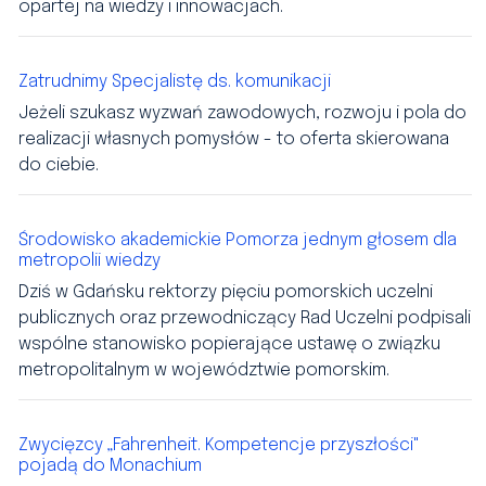
opartej na wiedzy i innowacjach.
Zatrudnimy Specjalistę ds. komunikacji
Jeżeli szukasz wyzwań zawodowych, rozwoju i pola do
realizacji własnych pomysłów - to oferta skierowana
do ciebie.
Środowisko akademickie Pomorza jednym głosem dla
metropolii wiedzy
Dziś w Gdańsku rektorzy pięciu pomorskich uczelni
publicznych oraz przewodniczący Rad Uczelni podpisali
wspólne stanowisko popierające ustawę o związku
metropolitalnym w województwie pomorskim.
Zwycięzcy „Fahrenheit. Kompetencje przyszłości"
pojadą do Monachium