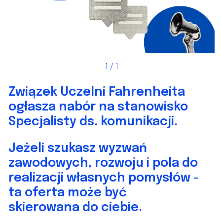
1
/ 1
Związek Uczelni Fahrenheita
ogłasza nabór na stanowisko
Specjalisty ds. komunikacji.
Jeżeli szukasz wyzwań
zawodowych, rozwoju i pola do
realizacji własnych pomysłów -
ta oferta może być
skierowana do ciebie.