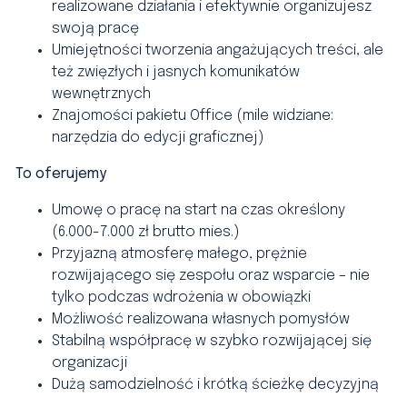
realizowane działania i efektywnie organizujesz
swoją pracę
Umiejętności tworzenia angażujących treści, ale
też zwięzłych i jasnych komunikatów
wewnętrznych
Znajomości pakietu Office (mile widziane:
narzędzia do edycji graficznej)
To oferujemy
Umowę o pracę na start na czas określony
(6.000-7.000 zł brutto mies.)
Przyjazną atmosferę małego, prężnie
rozwijającego się zespołu oraz wsparcie – nie
tylko podczas wdrożenia w obowiązki
Możliwość realizowana własnych pomysłów
Stabilną współpracę w szybko rozwijającej się
organizacji
Dużą samodzielność i krótką ścieżkę decyzyjną