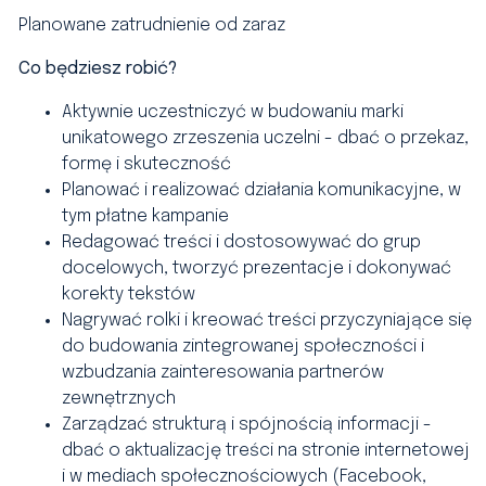
Planowane
zatrudnienie od zaraz
Co będziesz robić?
Aktywnie uczestniczyć w budowaniu marki
unikatowego zrzeszenia uczelni - dbać o przekaz,
formę i skuteczność
Planować i realizować działania komunikacyjne, w
tym płatne kampanie
Redagować treści i dostosowywać do grup
docelowych, tworzyć prezentacje i dokonywać
korekty tekstów
Nagrywać rolki i kreować treści przyczyniające się
do budowania zintegrowanej społeczności i
wzbudzania zainteresowania partnerów
zewnętrznych
Zarządzać strukturą i spójnością informacji -
dbać o aktualizację treści na stronie internetowej
i w mediach społecznościowych (Facebook,