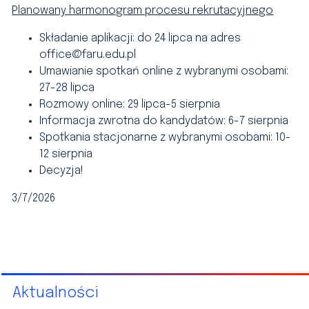
Planowany harmonogram procesu rekrutacyjnego
Składanie aplikacji: do 24 lipca na adres
office@faru.edu.pl
Umawianie spotkań online z wybranymi osobami:
27-28 lipca
Rozmowy online: 29 lipca-5 sierpnia
Informacja zwrotna do kandydatów: 6-7 sierpnia
Spotkania stacjonarne z wybranymi osobami: 10-
12 sierpnia
Decyzja!
3/7/2026
Aktualności