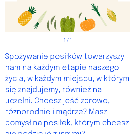
1
/ 1
Spożywanie posiłków towarzyszy
nam na każdym etapie naszego
życia, w każdym miejscu, w którym
się znajdujemy, również na
uczelni. Chcesz jeść zdrowo,
różnorodnie i mądrze? Masz
pomysł na posiłek, którym chcesz