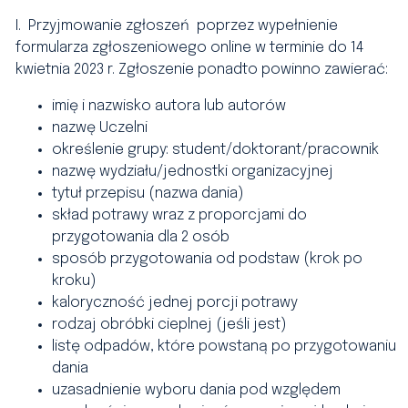
I. Przyjmowanie zgłoszeń poprzez wypełnienie
formularza zgłoszeniowego online w terminie do 14
kwietnia 2023 r.
Zgłoszenie ponadto powinno zawierać:
imię i nazwisko autora lub autorów
nazwę Uczelni
określenie grupy: student/doktorant/pracownik
nazwę wydziału/jednostki organizacyjnej
tytuł przepisu (nazwa dania)
skład potrawy wraz z proporcjami do
przygotowania dla 2 osób
sposób przygotowania od podstaw (krok po
kroku)
kaloryczność jednej porcji potrawy
rodzaj obróbki cieplnej (jeśli jest)
listę odpadów, które powstaną po przygotowaniu
dania
uzasadnienie wyboru dania pod względem