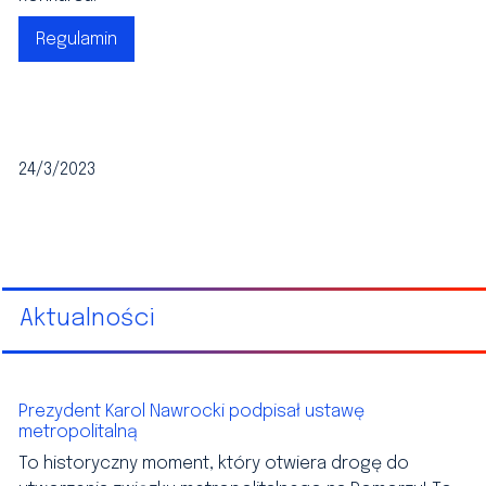
Regulamin
24/3/2023
Aktualności
Prezydent Karol Nawrocki podpisał ustawę
metropolitalną
To historyczny moment, który otwiera drogę do