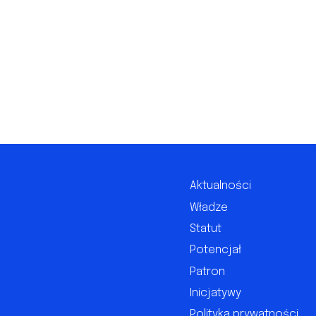
Aktualności
Władze
Statut
Potencjał
Patron
Inicjatywy
Polityka prywatności