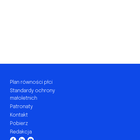
Plan równości płci
Standardy ochrony
małoletnich
Patronaty
Kontakt
Pobierz
Redakcja