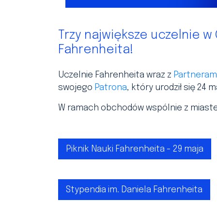
Trzy największe uczelnie w
Fahrenheita!
Uczelnie Fahrenheita wraz z
Partneram
swojego
Patrona
, który urodził się 24 
W ramach obchodów wspólnie z miaste
Piknik Nauki Fahrenheita - 29 maja
Stypendia im. Daniela Fahrenheita