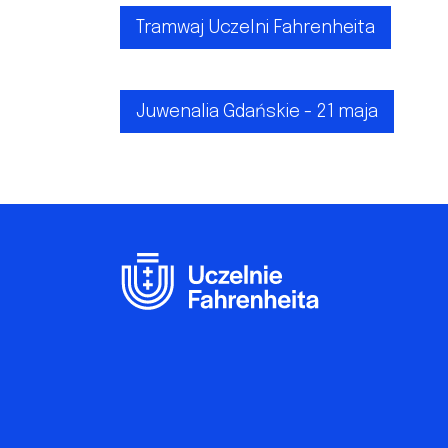
Tramwaj Uczelni Fahrenheita
Juwenalia Gdańskie - 21 maja
Footer